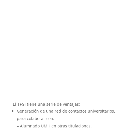
El TFGi tiene una serie de ventajas:
Generación de una red de contactos universitarios,
para colaborar con:
– Alumnado UMH en otras titulaciones.