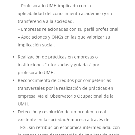
– Profesorado UMH implicado con la
aplicabilidad del conocimiento académico y su
transferencia a la sociedad.
– Empresas relacionadas con su perfil profesional.
– Asociaciones y ONGs en las que valorizar su
implicación social.
Realización de prácticas en empresas o
instituciones “tutorizadas y guiadas” por
profesorado UMH.
Reconocimiento de créditos por competencias
transversales por la realización de prácticas en
empresa, vía el Observatorio Ocupacional de la
UMH.
Detección y resolución de un problema real
existente en la sociedad/empresa a través del
TFGi, sin retribución económica intermediada, con