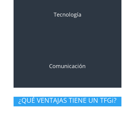
Tecnología
Comunicación
¿QUÉ VENTAJAS TIENE UN TFGi?