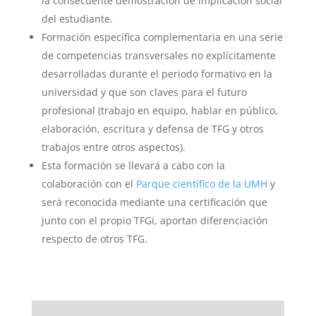
la consecuente demostración de implicación social
del estudiante.
Formación específica complementaria en una serie
de competencias transversales no explícitamente
desarrolladas durante el periodo formativo en la
universidad y que son claves para el futuro
profesional (trabajo en equipo, hablar en público,
elaboración, escritura y defensa de TFG y otros
trabajos entre otros aspectos).
Esta formación se llevará a cabo con la
colaboración con el
Parque científico de la UMH
y
será reconocida mediante una certificación que
junto con el propio TFGi, aportan diferenciación
respecto de otros TFG.