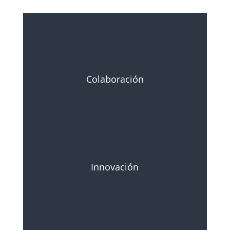
Colaboración
Innovación