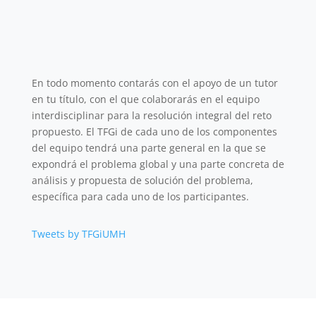
En todo momento contarás con el apoyo de un tutor
en tu título, con el que colaborarás en el equipo
interdisciplinar para la resolución integral del reto
propuesto. El TFGi de cada uno de los componentes
del equipo tendrá una parte general en la que se
expondrá el problema global y una parte concreta de
análisis y propuesta de solución del problema,
específica para cada uno de los participantes.
Tweets by TFGiUMH