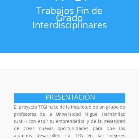
Trabajos Fin de
Grado
Interdisciplinares
PRESENTACIÓN
El proyecto TFGi nace de la inquietud de un grupo de
profesores de la Universidad Miguel Hernández
(UMH) con espíritu emprendedor y de la necesidad
de crear nuevas oportunidades para que los
alumnos desarrollen su TFG en las mejores