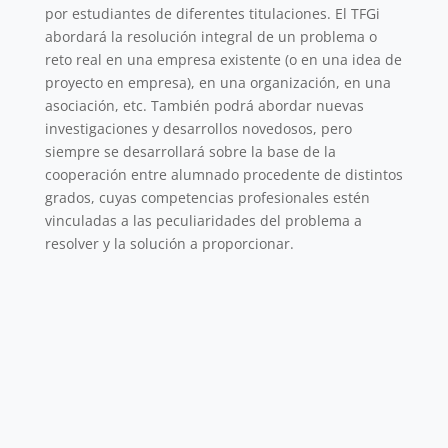
por estudiantes de diferentes titulaciones. El TFGi
abordará
la resolución integral de un problema o
reto real en una empresa existente (o en una idea de
proyecto en empresa), en una organización, en una
asociación, etc. También podrá abordar nuevas
investigaciones y desarrollos novedosos, pero
siempre se desarrollará sobre la base de la
cooperación entre alumnado procedente de distintos
grados, cuyas competencias profesionales estén
vinculadas a las peculiaridades del problema a
resolver y la solución a proporcionar.