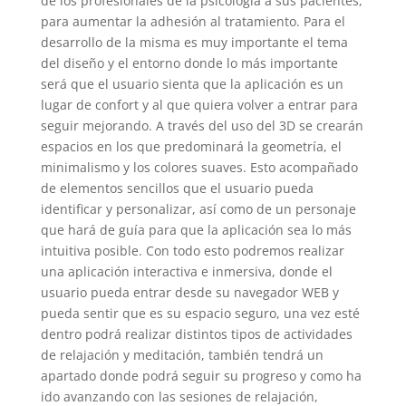
de los profesionales de la psicología a sus pacientes,
para aumentar la adhesión al tratamiento. Para el
desarrollo de la misma es muy importante el tema
del diseño y el entorno donde lo más importante
será que el usuario sienta que la aplicación es un
lugar de confort y al que quiera volver a entrar para
seguir mejorando. A través del uso del 3D se crearán
espacios en los que predominará la geometría, el
minimalismo y los colores suaves. Esto acompañado
de elementos sencillos que el usuario pueda
identificar y personalizar, así como de un personaje
que hará de guía para que la aplicación sea lo más
intuitiva posible. Con todo esto podremos realizar
una aplicación interactiva e inmersiva, donde el
usuario pueda entrar desde su navegador WEB y
pueda sentir que es su espacio seguro, una vez esté
dentro podrá realizar distintos tipos de actividades
de relajación y meditación, también tendrá un
apartado donde podrá seguir su progreso y como ha
ido avanzando con las sesiones de relajación,