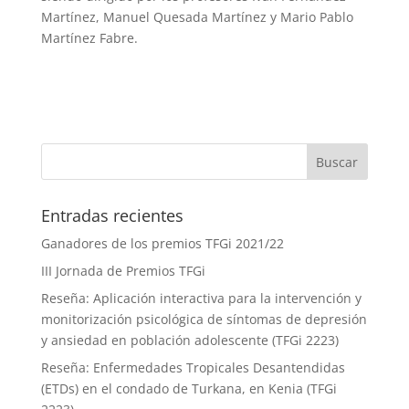
Martínez, Manuel Quesada Martínez y Mario Pablo
Martínez Fabre.
Entradas recientes
Ganadores de los premios TFGi 2021/22
III Jornada de Premios TFGi
Reseña: Aplicación interactiva para la intervención y
monitorización psicológica de síntomas de depresión
y ansiedad en población adolescente (TFGi 2223)
Reseña: Enfermedades Tropicales Desantendidas
(ETDs) en el condado de Turkana, en Kenia (TFGi